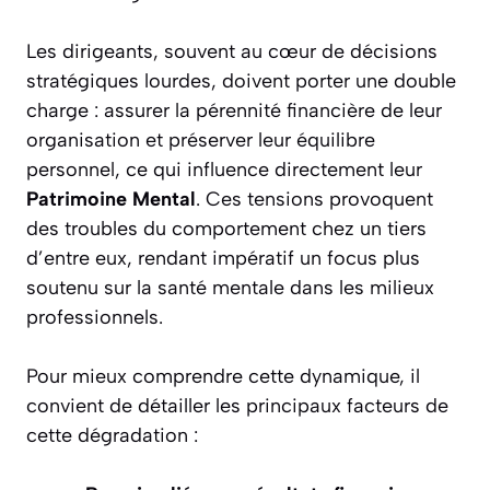
Les dirigeants, souvent au cœur de décisions
stratégiques lourdes, doivent porter une double
charge : assurer la pérennité financière de leur
organisation et préserver leur équilibre
personnel, ce qui influence directement leur
Patrimoine Mental
. Ces tensions provoquent
des troubles du comportement chez un tiers
d’entre eux, rendant impératif un focus plus
soutenu sur la santé mentale dans les milieux
professionnels.
Pour mieux comprendre cette dynamique, il
convient de détailler les principaux facteurs de
cette dégradation :