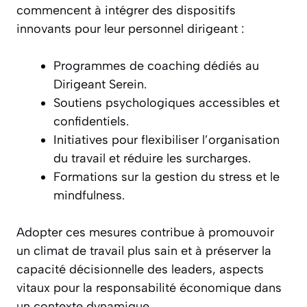
commencent à intégrer des dispositifs
innovants pour leur personnel dirigeant :
Programmes de coaching dédiés au
Dirigeant Serein.
Soutiens psychologiques accessibles et
confidentiels.
Initiatives pour flexibiliser l’organisation
du travail et réduire les surcharges.
Formations sur la gestion du stress et le
mindfulness.
Adopter ces mesures contribue à promouvoir
un climat de travail plus sain et à préserver la
capacité décisionnelle des leaders, aspects
vitaux pour la responsabilité économique dans
un contexte dynamique.