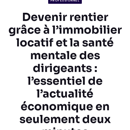
PROFESSIONNEL
Devenir rentier
grâce à l’immobilier
locatif et la santé
mentale des
dirigeants :
l’essentiel de
l’actualité
économique en
seulement deux