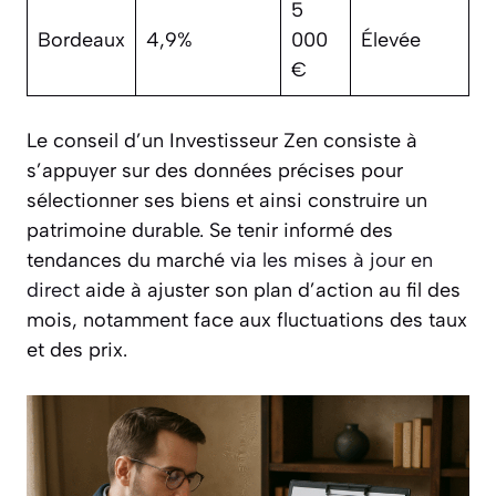
5
Bordeaux
4,9%
000
Élevée
€
Le conseil d’un Investisseur Zen consiste à
s’appuyer sur des données précises pour
sélectionner ses biens et ainsi construire un
patrimoine durable. Se tenir informé des
tendances du marché via
les mises à jour en
direct
aide à ajuster son plan d’action au fil des
mois, notamment face aux fluctuations des taux
et des prix.