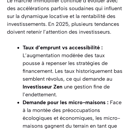
Le marché immobilier continue d’évoluer avec
des accélérations parfois soudaines qui influent
sur la dynamique locative et la rentabilité des
investissements. En 2025, plusieurs tendances
doivent retenir l’attention des investisseurs.
Taux d’emprunt vs accessibilité :
L’augmentation modérée des taux
pousse à repenser les stratégies de
financement. Les taux historiquement bas
semblent révolus, ce qui demande au
Investisseur Zen
une gestion fine de
l’endettement.
Demande pour les micro-maisons :
Face
à la montée des préoccupations
écologiques et économiques, les micro-
maisons gagnent du terrain en tant que