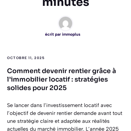
minutes
écrit par
immoplus
OCTOBRE 11, 2025
Comment devenir rentier grâce à
l’immobilier locatif : stratégies
solides pour 2025
Se lancer dans l’investissement locatif avec
l’objectif de devenir rentier demande avant tout
une stratégie claire et adaptée aux réalités
actuelles du marché immobilier. L’année 2025