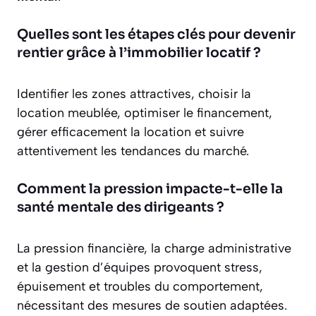
Quelles sont les étapes clés pour devenir
rentier grâce à l’immobilier locatif ?
Identifier les zones attractives, choisir la
location meublée, optimiser le financement,
gérer efficacement la location et suivre
attentivement les tendances du marché.
Comment la pression impacte-t-elle la
santé mentale des dirigeants ?
La pression financière, la charge administrative
et la gestion d’équipes provoquent stress,
épuisement et troubles du comportement,
nécessitant des mesures de soutien adaptées.