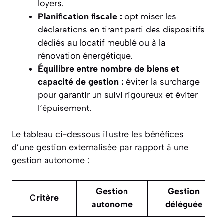
loyers.
Planification fiscale :
optimiser les
déclarations en tirant parti des dispositifs
dédiés au locatif meublé ou à la
rénovation énergétique.
Équilibre entre nombre de biens et
capacité de gestion :
éviter la surcharge
pour garantir un suivi rigoureux et éviter
l‘épuisement.
Le tableau ci-dessous illustre les bénéfices
d’une gestion externalisée par rapport à une
gestion autonome :
Gestion
Gestion
Critère
autonome
déléguée