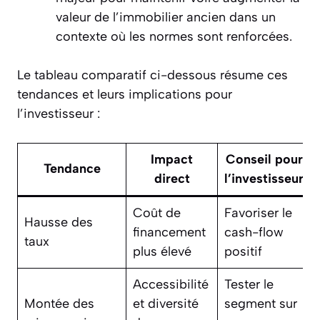
valeur de l’immobilier ancien dans un
contexte où les normes sont renforcées.
Le tableau comparatif ci-dessous résume ces
tendances et leurs implications pour
l’investisseur :
Impact
Conseil pour
Tendance
direct
l’investisseur
Coût de
Favoriser le
Hausse des
financement
cash-flow
taux
plus élevé
positif
Accessibilité
Tester le
Montée des
et diversité
segment sur