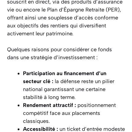
souscrit en direct, via des produits d’assurance
vie ou encore le Plan d’Épargne Retraite (PER),
offrant ainsi une souplesse d’accès conforme
aux objectifs des rentiers qui diversifient
activement leur patrimoine.
Quelques raisons pour considérer ce fonds
dans une stratégie d’investissement :
Participation au financement d’un
secteur clé :
la défense reste un pilier
national garantissant une certaine
stabilité à long terme.
Rendement attractif :
positionnement
compétitif face aux placements
classiques.
Accessibilité :
un ticket d’entrée modeste