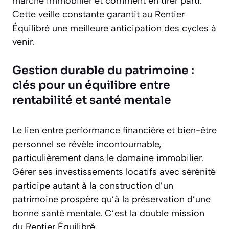
marché immobilier
et comment en tirer parti.
Cette veille constante garantit au Rentier
Équilibré une meilleure anticipation des cycles à
venir.
Gestion durable du patrimoine :
clés pour un équilibre entre
rentabilité et santé mentale
Le lien entre performance financière et bien-être
personnel se révèle incontournable,
particulièrement dans le domaine immobilier.
Gérer ses investissements locatifs avec sérénité
participe autant à la construction d’un
patrimoine prospère qu’à la préservation d’une
bonne santé mentale. C’est la double mission
du Rentier Équilibré.