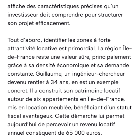
affiche des caractéristiques précises qu’un
investisseur doit comprendre pour structurer
son projet efficacement.
Tout d’abord, identifier les zones à forte
attractivité locative est primordial. La région Île-
de-France reste une valeur sûre, principalement
grâce à sa densité économique et sa demande
constante. Guillaume, un ingénieur-chercheur
devenu rentier à 34 ans, en est un exemple
concret. Il a construit son patrimoine locatif
autour de six appartements en Île-de-France,
mis en location meublée, bénéficiant d’un statut
fiscal avantageux. Cette démarche lui permet
aujourd’hui de percevoir un revenu locatif
annuel conséquent de 65 000 euros.