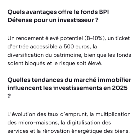
Quels avantages offre le fonds BPI
Défense pour un investisseur ?
Un rendement élevé potentiel (8-10%), un ticket
d’entrée accessible à 500 euros, la
diversification du patrimoine, bien que les fonds
soient bloqués et le risque soit élevé.
Quelles tendances du marché immobilier
influencent les investissements en 2025
?
L’évolution des taux d’emprunt, la multiplication
des micro-maisons, la digitalisation des
services et la rénovation énergétique des biens.