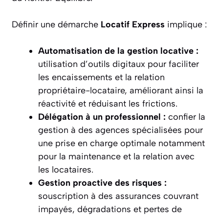
Définir une démarche
Locatif Express
implique :
Automatisation de la gestion locative :
utilisation d’outils digitaux pour faciliter
les encaissements et la relation
propriétaire-locataire, améliorant ainsi la
réactivité et réduisant les frictions.
Délégation à un professionnel :
confier la
gestion à des agences spécialisées pour
une prise en charge optimale notamment
pour la maintenance et la relation avec
les locataires.
Gestion proactive des risques :
souscription à des assurances couvrant
impayés, dégradations et pertes de