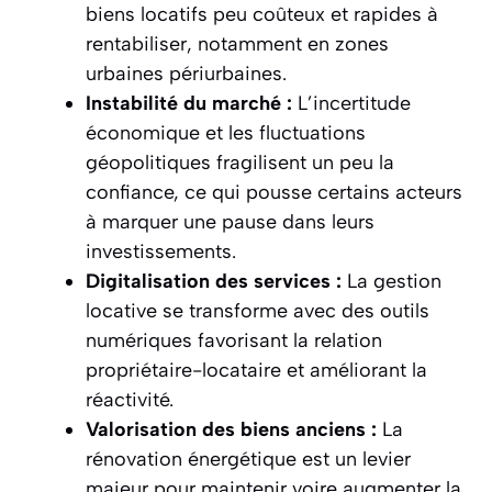
biens locatifs peu coûteux et rapides à
rentabiliser, notamment en zones
urbaines périurbaines.
Instabilité du marché :
L’incertitude
économique et les fluctuations
géopolitiques fragilisent un peu la
confiance, ce qui pousse certains acteurs
à marquer une pause dans leurs
investissements.
Digitalisation des services :
La gestion
locative se transforme avec des outils
numériques favorisant la relation
propriétaire-locataire et améliorant la
réactivité.
Valorisation des biens anciens :
La
rénovation énergétique est un levier
majeur pour maintenir voire augmenter la