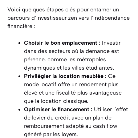
Voici quelques étapes clés pour entamer un
parcours d’investisseur zen vers l’indépendance
financière :
Choisir le bon emplacement :
Investir
dans des secteurs où la demande est
pérenne, comme les métropoles
dynamiques et les villes étudiantes.
Privilégier la location meublée :
Ce
mode locatif offre un rendement plus
élevé et une fiscalité plus avantageuse
que la location classique.
Optimiser le financement :
Utiliser l’effet
de levier du crédit avec un plan de
remboursement adapté au cash flow
généré par les loyers.