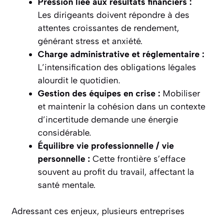
Pression liée aux résultats financiers :
Les dirigeants doivent répondre à des
attentes croissantes de rendement,
générant stress et anxiété.
Charge administrative et réglementaire :
L’intensification des obligations légales
alourdit le quotidien.
Gestion des équipes en crise :
Mobiliser
et maintenir la cohésion dans un contexte
d’incertitude demande une énergie
considérable.
Équilibre vie professionnelle / vie
personnelle :
Cette frontière s’efface
souvent au profit du travail, affectant la
santé mentale.
Adressant ces enjeux, plusieurs entreprises