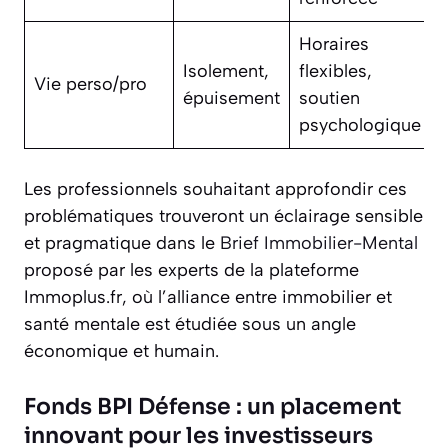
Horaires
Isolement,
flexibles,
Vie perso/pro
épuisement
soutien
psychologique
Les professionnels souhaitant approfondir ces
problématiques trouveront un éclairage sensible
et pragmatique dans le
Brief Immobilier-Mental
proposé par les experts de la plateforme
Immoplus.fr, où l’alliance entre immobilier et
santé mentale est étudiée sous un angle
économique et humain.
Fonds BPI Défense : un placement
innovant pour les investisseurs