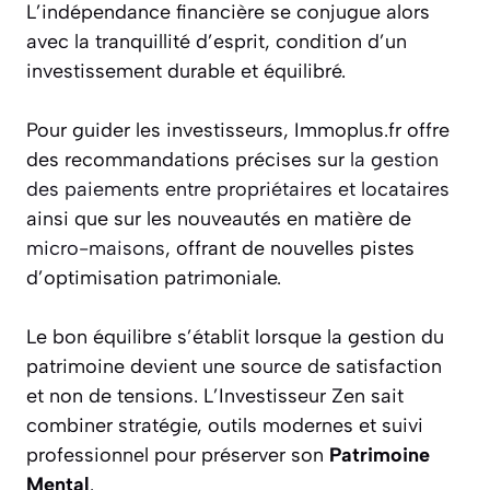
L’indépendance financière se conjugue alors
avec la tranquillité d’esprit, condition d’un
investissement durable et équilibré.
Pour guider les investisseurs, Immoplus.fr offre
des recommandations précises sur
la gestion
des paiements entre propriétaires et locataires
ainsi que sur les nouveautés en matière de
micro-maisons
, offrant de nouvelles pistes
d’optimisation patrimoniale.
Le bon équilibre s’établit lorsque la gestion du
patrimoine devient une source de satisfaction
et non de tensions. L’Investisseur Zen sait
combiner stratégie, outils modernes et suivi
professionnel pour préserver son
Patrimoine
Mental
.