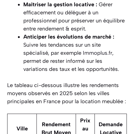
Maîtriser la gestion locative :
Gérer
efficacement ou déléguer à un
professionnel pour préserver un équilibre
entre rendement & esprit.
Anticiper les évolutions de marché :
Suivre les tendances sur un site
spécialisé, par exemple
Immoplus.fr
,
permet de rester informé sur les
variations des taux et les opportunités.
Le tableau ci-dessous illustre les rendements
moyens observés en 2025 selon les villes
principales en France pour la location meublée :
Prix
Rendement
Demande
Ville
au
Brut Moyen
Locative