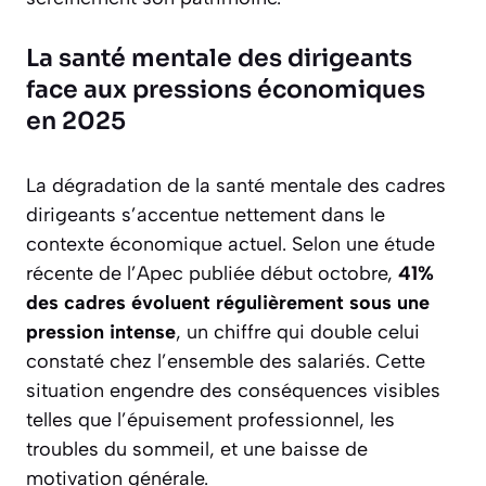
La santé mentale des dirigeants
face aux pressions économiques
en 2025
La dégradation de la santé mentale des cadres
dirigeants s’accentue nettement dans le
contexte économique actuel. Selon une étude
récente de l’Apec publiée début octobre,
41%
des cadres évoluent régulièrement sous une
pression intense
, un chiffre qui double celui
constaté chez l’ensemble des salariés. Cette
situation engendre des conséquences visibles
telles que l’épuisement professionnel, les
troubles du sommeil, et une baisse de
motivation générale.