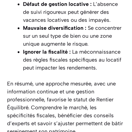
Défaut de gestion locative :
L’absence
de suivi rigoureux peut générer des
vacances locatives ou des impayés.
Mauvaise diversification :
Se concentrer
sur un seul type de bien ou une zone
unique augmente le risque.
Ignorer la fiscalité :
La méconnaissance
des règles fiscales spécifiques au locatif
peut impacter les rendements.
En résumé, une approche mesurée, avec une
information continue et une gestion
professionnelle, favorise le statut de Rentier
Équilibré. Comprendre le marché, les
spécificités fiscales, bénéficier des conseils
d’experts et savoir s’ajuster permettent de bâtir
sereinement son patrimoine.