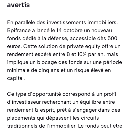
avertis
En parallèle des investissements immobiliers,
Bpifrance a lancé le 14 octobre un nouveau
fonds dédié à la défense, accessible dès 500
euros. Cette solution de private equity offre un
rendement espéré entre 8 et 10% par an, mais
implique un blocage des fonds sur une période
minimale de cinq ans et un risque élevé en
capital.
Ce type d’opportunité correspond à un profil
d’investisseur recherchant un équilibre entre
rendement & esprit, prêt à s’engager dans des
placements qui dépassent les circuits
traditionnels de l’immobilier. Le fonds peut être