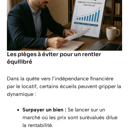
Les pièges à éviter pour un rentier
équilibré
Dans la quête vers l’indépendance financière
par le locatif, certains écueils peuvent gripper la
dynamique :
Surpayer un bien :
Se lancer sur un
marché où les prix sont surévalués dilue
la rentabilité.