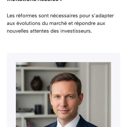
Les réformes sont nécessaires pour s’adapter
aux évolutions du marché et répondre aux
nouvelles attentes des investisseurs.