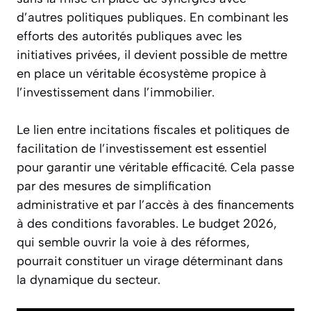
d’autres politiques publiques. En combinant les
efforts des autorités publiques avec les
initiatives privées, il devient possible de mettre
en place un véritable écosystème propice à
l’investissement dans l’immobilier.
Le lien entre incitations fiscales et politiques de
facilitation de l’investissement est essentiel
pour garantir une véritable efficacité. Cela passe
par des mesures de simplification
administrative et par l’accès à des financements
à des conditions favorables. Le budget 2026,
qui semble ouvrir la voie à des réformes,
pourrait constituer un virage déterminant dans
la dynamique du secteur.