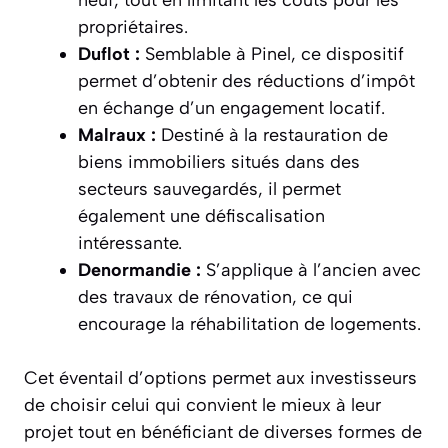
propriétaires.
Duflot :
Semblable à Pinel, ce dispositif
permet d’obtenir des réductions d’impôt
en échange d’un engagement locatif.
Malraux :
Destiné à la restauration de
biens immobiliers situés dans des
secteurs sauvegardés, il permet
également une défiscalisation
intéressante.
Denormandie :
S’applique à l’ancien avec
des travaux de rénovation, ce qui
encourage la réhabilitation de logements.
Cet éventail d’options permet aux investisseurs
de choisir celui qui convient le mieux à leur
projet tout en bénéficiant de diverses formes de