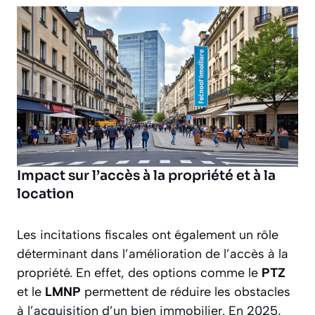
Impact sur l’accès à la propriété et à la
location
Les incitations fiscales ont également un rôle
déterminant dans l’amélioration de l’accès à la
propriété. En effet, des options comme le
PTZ
et le
LMNP
permettent de réduire les obstacles
à l’acquisition d’un bien immobilier. En 2025,