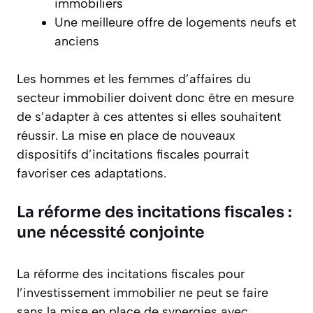
immobiliers
Une meilleure offre de logements neufs et
anciens
Les hommes et les femmes d’affaires du
secteur immobilier doivent donc être en mesure
de s’adapter à ces attentes si elles souhaitent
réussir. La mise en place de nouveaux
dispositifs d’incitations fiscales pourrait
favoriser ces adaptations.
La réforme des incitations fiscales :
une nécessité conjointe
La réforme des incitations fiscales pour
l’investissement immobilier ne peut se faire
sans la mise en place de synergies avec