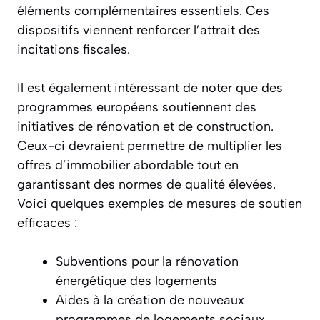
éléments complémentaires essentiels. Ces
dispositifs viennent renforcer l’attrait des
incitations fiscales.
Il est également intéressant de noter que des
programmes européens soutiennent des
initiatives de rénovation et de construction.
Ceux-ci devraient permettre de multiplier les
offres d’immobilier abordable tout en
garantissant des normes de qualité élevées.
Voici quelques exemples de mesures de soutien
efficaces :
Subventions pour la rénovation
énergétique des logements
Aides à la création de nouveaux
programmes de logements sociaux