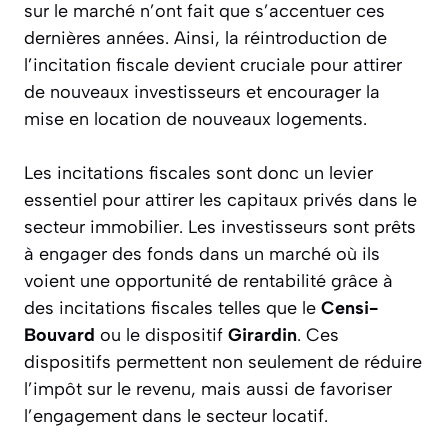
sur le marché n’ont fait que s’accentuer ces
dernières années. Ainsi, la réintroduction de
l’incitation fiscale devient cruciale pour attirer
de nouveaux investisseurs et encourager la
mise en location de nouveaux logements.
Les incitations fiscales sont donc un levier
essentiel pour attirer les capitaux privés dans le
secteur immobilier. Les investisseurs sont prêts
à engager des fonds dans un marché où ils
voient une opportunité de rentabilité grâce à
des incitations fiscales telles que le
Censi-
Bouvard
ou le dispositif
Girardin
. Ces
dispositifs permettent non seulement de réduire
l’impôt sur le revenu, mais aussi de favoriser
l’engagement dans le secteur locatif.