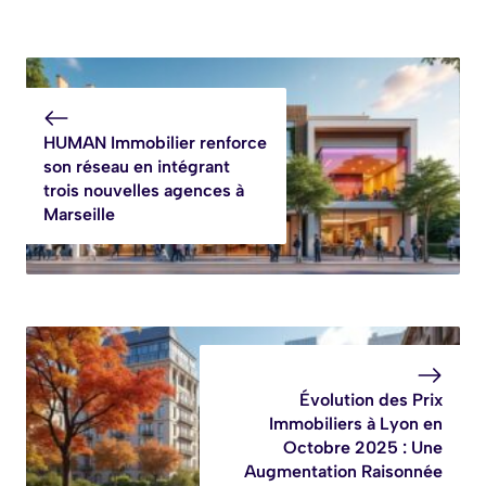
HUMAN Immobilier renforce
son réseau en intégrant
trois nouvelles agences à
Marseille
Évolution des Prix
Immobiliers à Lyon en
Octobre 2025 : Une
Augmentation Raisonnée