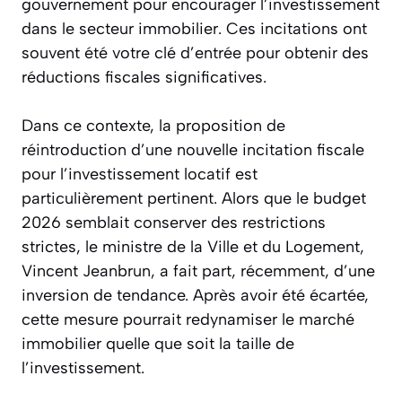
gouvernement pour encourager l’investissement
dans le secteur immobilier. Ces incitations ont
souvent été votre clé d’entrée pour obtenir des
réductions fiscales significatives.
Dans ce contexte, la proposition de
réintroduction d’une nouvelle incitation fiscale
pour l’investissement locatif est
particulièrement pertinent. Alors que le budget
2026 semblait conserver des restrictions
strictes, le ministre de la Ville et du Logement,
Vincent Jeanbrun, a fait part, récemment, d’une
inversion de tendance. Après avoir été écartée,
cette mesure pourrait redynamiser le marché
immobilier quelle que soit la taille de
l’investissement.