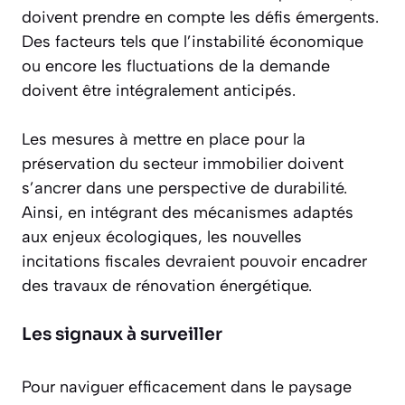
doivent prendre en compte les défis émergents.
Des facteurs tels que l’instabilité économique
ou encore les fluctuations de la demande
doivent être intégralement anticipés.
Les mesures à mettre en place pour la
préservation du secteur immobilier doivent
s’ancrer dans une perspective de durabilité.
Ainsi, en intégrant des mécanismes adaptés
aux enjeux écologiques, les nouvelles
incitations fiscales devraient pouvoir encadrer
des travaux de rénovation énergétique.
Les signaux à surveiller
Pour naviguer efficacement dans le paysage