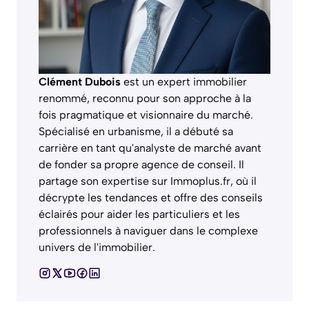
Clément Dubois
est un expert immobilier
renommé, reconnu pour son approche à la
fois pragmatique et visionnaire du marché.
Spécialisé en urbanisme, il a débuté sa
carrière en tant qu'analyste de marché avant
de fonder sa propre agence de conseil. Il
partage son expertise sur Immoplus.fr, où il
décrypte les tendances et offre des conseils
éclairés pour aider les particuliers et les
professionnels à naviguer dans le complexe
univers de l'immobilier.