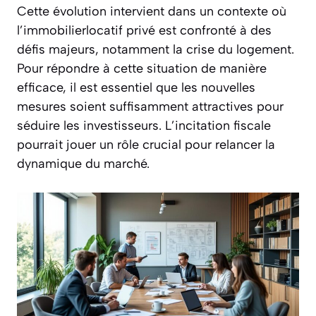
Cette évolution intervient dans un contexte où
l’immobilierlocatif privé est confronté à des
défis majeurs, notamment la crise du logement.
Pour répondre à cette situation de manière
efficace, il est essentiel que les nouvelles
mesures soient suffisamment attractives pour
séduire les investisseurs. L’incitation fiscale
pourrait jouer un rôle crucial pour relancer la
dynamique du marché.