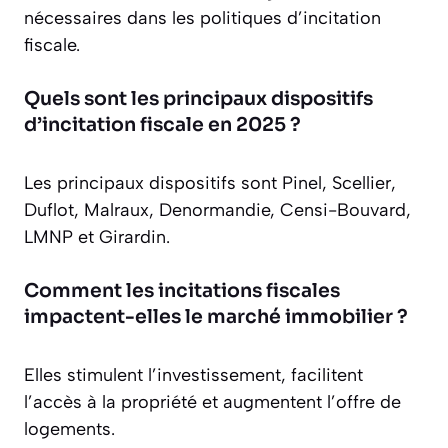
nécessaires dans les politiques d’incitation
fiscale.
Quels sont les principaux dispositifs
d’incitation fiscale en 2025 ?
Les principaux dispositifs sont Pinel, Scellier,
Duflot, Malraux, Denormandie, Censi-Bouvard,
LMNP et Girardin.
Comment les incitations fiscales
impactent-elles le marché immobilier ?
Elles stimulent l’investissement, facilitent
l’accès à la propriété et augmentent l’offre de
logements.