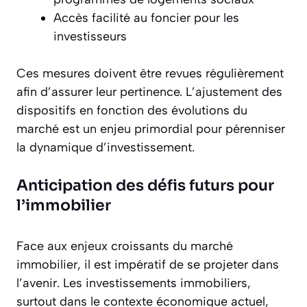
Accès facilité au foncier pour les
investisseurs
Ces mesures doivent être revues régulièrement
afin d’assurer leur pertinence. L’ajustement des
dispositifs en fonction des évolutions du
marché est un enjeu primordial pour pérenniser
la dynamique d’investissement.
Anticipation des défis futurs pour
l’immobilier
Face aux enjeux croissants du marché
immobilier, il est impératif de se projeter dans
l’avenir. Les investissements immobiliers,
surtout dans le contexte économique actuel,