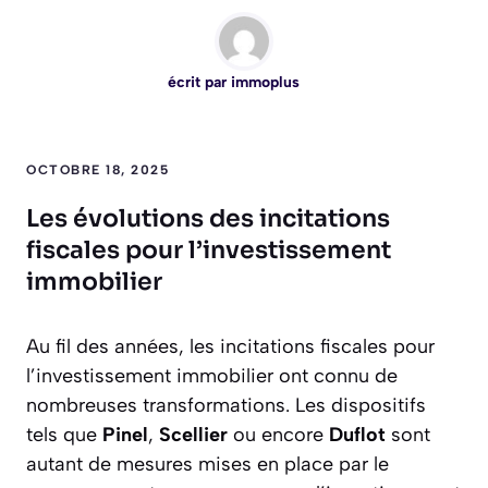
écrit par
immoplus
OCTOBRE 18, 2025
Les évolutions des incitations
fiscales pour l’investissement
immobilier
Au fil des années, les incitations fiscales pour
l’investissement immobilier ont connu de
nombreuses transformations. Les dispositifs
tels que
Pinel
,
Scellier
ou encore
Duflot
sont
autant de mesures mises en place par le