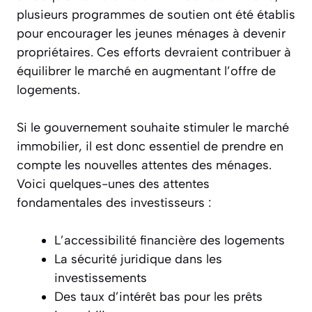
plusieurs programmes de soutien ont été établis
pour encourager les jeunes ménages à devenir
propriétaires. Ces efforts devraient contribuer à
équilibrer le marché en augmentant l’offre de
logements.
Si le gouvernement souhaite stimuler le marché
immobilier, il est donc essentiel de prendre en
compte les nouvelles attentes des ménages.
Voici quelques-unes des attentes
fondamentales des investisseurs :
L’accessibilité financière des logements
La sécurité juridique dans les
investissements
Des taux d’intérêt bas pour les prêts