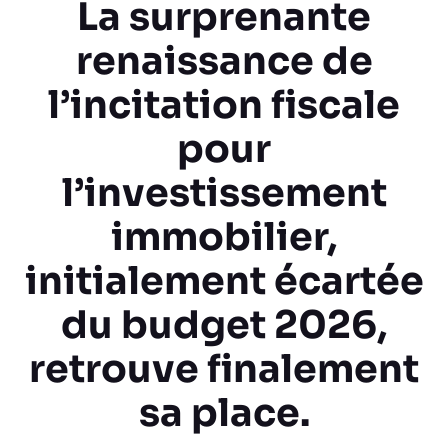
La surprenante
renaissance de
l’incitation fiscale
pour
l’investissement
immobilier,
initialement écartée
du budget 2026,
retrouve finalement
sa place.