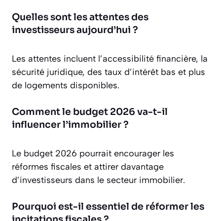
Quelles sont les attentes des
investisseurs aujourd’hui ?
Les attentes incluent l’accessibilité financière, la
sécurité juridique, des taux d’intérêt bas et plus
de logements disponibles.
Comment le budget 2026 va-t-il
influencer l’immobilier ?
Le budget 2026 pourrait encourager les
réformes fiscales et attirer davantage
d’investisseurs dans le secteur immobilier.
Pourquoi est-il essentiel de réformer les
incitations fiscales ?