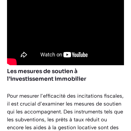
Les mesures de soutien à
l’investissement immobilier
Pour mesurer l’efficacité des incitations fiscales,
il est crucial d’examiner les mesures de soutien
qui les accompagnent. Des instruments tels que
les subventions, les prêts à taux réduit ou
encore les aides à la gestion locative sont des