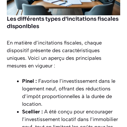
Les différents types d’incitations fiscales
disponibles
En matière d’incitations fiscales, chaque
dispositif présente des caractéristiques
uniques. Voici un aperçu des principales
mesures en vigueur :
Pinel :
Favorise l’investissement dans le
logement neuf, offrant des réductions
d’impôt proportionnelles à la durée de
location.
Scellier :
A été conçu pour encourager
l’investissement locatif dans l’immobilier
neuf, tout en limitant les coûts pour les