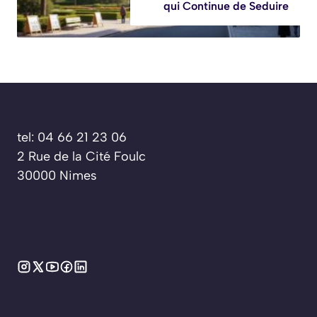
qui Continue de Seduire
tel: 04 66 21 23 06
2 Rue de la Cité Foulc
30000 Nimes