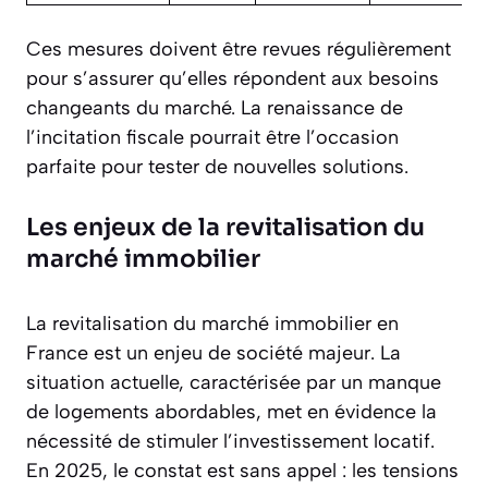
Ces mesures doivent être revues régulièrement
pour s’assurer qu’elles répondent aux besoins
changeants du marché. La renaissance de
l’incitation fiscale pourrait être l’occasion
parfaite pour tester de nouvelles solutions.
Les enjeux de la revitalisation du
marché immobilier
La revitalisation du marché immobilier en
France est un enjeu de société majeur. La
situation actuelle, caractérisée par un manque
de logements abordables, met en évidence la
nécessité de stimuler l’investissement locatif.
En 2025, le constat est sans appel : les tensions