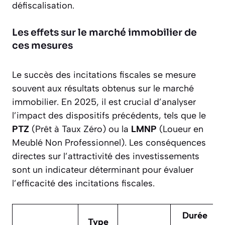
défiscalisation.
Les effets sur le marché immobilier de
ces mesures
Le succès des incitations fiscales se mesure
souvent aux résultats obtenus sur le marché
immobilier. En 2025, il est crucial d’analyser
l’impact des dispositifs précédents, tels que le
PTZ
(Prêt à Taux Zéro) ou la
LMNP
(Loueur en
Meublé Non Professionnel). Les conséquences
directes sur l’attractivité des investissements
sont un indicateur déterminant pour évaluer
l’efficacité des incitations fiscales.
Durée
Type