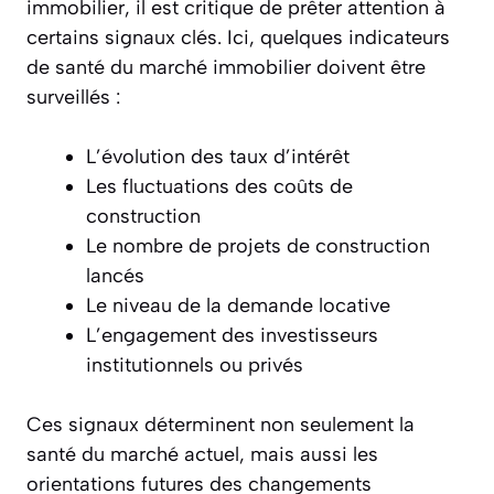
immobilier, il est critique de prêter attention à
certains signaux clés. Ici, quelques indicateurs
de santé du marché immobilier doivent être
surveillés :
L’évolution des taux d’intérêt
Les fluctuations des coûts de
construction
Le nombre de projets de construction
lancés
Le niveau de la demande locative
L’engagement des investisseurs
institutionnels ou privés
Ces signaux déterminent non seulement la
santé du marché actuel, mais aussi les
orientations futures des changements