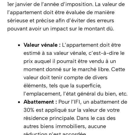
1er janvier de l’année d’imposition. La valeur de
l’appartement doit être évaluée de manière
sérieuse et précise afin d’éviter des erreurs
pouvant avoir un impact sur le montant dû.
Valeur vénale :
L’appartement doit être
estimé à sa valeur vénale, c’est-à-dire le
prix auquel il pourrait être vendu à un
moment donné sur le marché libre. Cette
valeur doit tenir compte de divers
éléments, tels que la superficie,
l’emplacement, l’état général du bien, etc.
Abattement :
Pour l’IFI, un abattement de
30% est appliqué sur la valeur de votre
résidence principale. Dans le cas des
autres biens immobiliers, aucune
réduction n’est accordée.