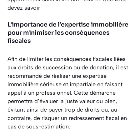
devez savoir
L’importance de l’expertise immobilière
pour minimiser les conséquences
fiscales
Afin de limiter les conséquences fiscales liées
aux droits de succession ou de donation, il est
recommandé de réaliser une expertise
immobilière sérieuse et impartiale en faisant
appel à un professionnel. Cette démarche
permettra d’évaluer la juste valeur du bien,
évitant ainsi de payer trop de droits ou, au
contraire, de risquer un redressement fiscal en
cas de sous-estimation.