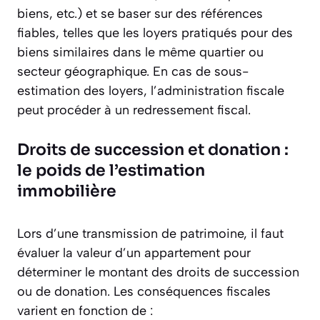
biens, etc.) et se baser sur des références
fiables, telles que les loyers pratiqués pour des
biens similaires dans le même quartier ou
secteur géographique. En cas de sous-
estimation des loyers, l’administration fiscale
peut procéder à un redressement fiscal.
Droits de succession et donation :
le poids de l’estimation
immobilière
Lors d’une transmission de patrimoine, il faut
évaluer la valeur d’un appartement pour
déterminer le montant des droits de succession
ou de donation. Les conséquences fiscales
varient en fonction de :