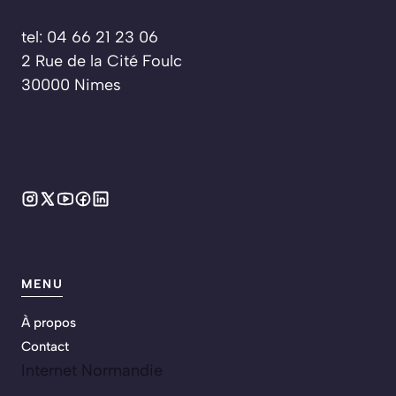
tel: 04 66 21 23 06
2 Rue de la Cité Foulc
30000 Nimes
MENU
À propos
Contact
Internet Normandie