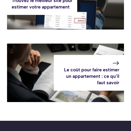
Trouvez le meilleur site pour
estimer votre appartement
Le coût pour faire estimer
un appartement : ce qu’il
faut savoir