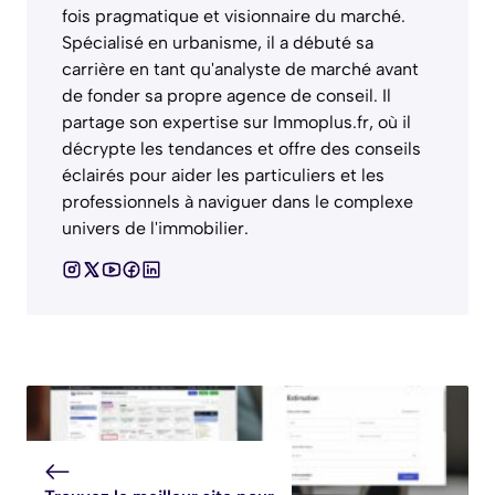
fois pragmatique et visionnaire du marché.
Spécialisé en urbanisme, il a débuté sa
carrière en tant qu'analyste de marché avant
de fonder sa propre agence de conseil. Il
partage son expertise sur Immoplus.fr, où il
décrypte les tendances et offre des conseils
éclairés pour aider les particuliers et les
professionnels à naviguer dans le complexe
univers de l'immobilier.