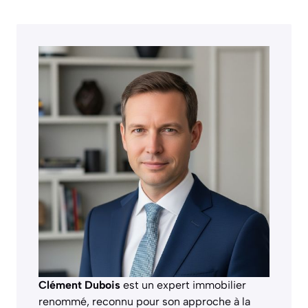
Clément Dubois
est un expert immobilier
renommé, reconnu pour son approche à la