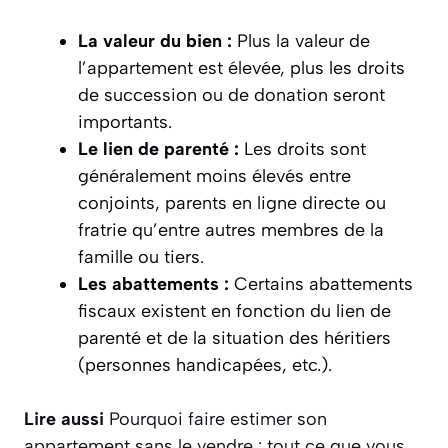
La valeur du bien :
Plus la valeur de
l’appartement est élevée, plus les droits
de succession ou de donation seront
importants.
Le lien de parenté :
Les droits sont
généralement moins élevés entre
conjoints, parents en ligne directe ou
fratrie qu’entre autres membres de la
famille ou tiers.
Les abattements :
Certains abattements
fiscaux existent en fonction du lien de
parenté et de la situation des héritiers
(personnes handicapées, etc.).
Lire aussi
Pourquoi faire estimer son
appartement sans le vendre : tout ce que vous