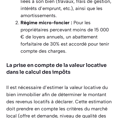
liées à son bien (travaux, frais de gestion,
intérêts d’emprunt, etc.), ainsi que les
amortissements.
Régime micro-foncier :
Pour les
propriétaires percevant moins de 15 000
€ de loyers annuels, un abattement
forfaitaire de 30% est accordé pour tenir
compte des charges.
La prise en compte de la valeur locative
dans le calcul des impôts
Il est nécessaire d’estimer la valeur locative du
bien immobilier afin de déterminer le montant
des revenus locatifs à déclarer. Cette estimation
doit prendre en compte les critères du marché
local (offre et demande, niveau de qualité des