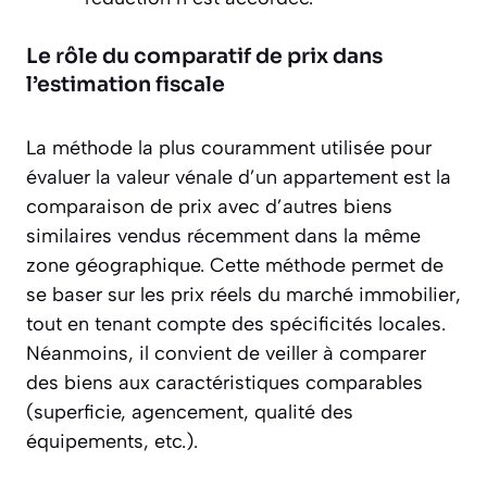
Le rôle du comparatif de prix dans
l’estimation fiscale
La méthode la plus couramment utilisée pour
évaluer la valeur vénale d’un appartement est la
comparaison de prix avec d’autres biens
similaires vendus récemment dans la même
zone géographique. Cette méthode permet de
se baser sur les prix réels du marché immobilier,
tout en tenant compte des spécificités locales.
Néanmoins, il convient de veiller à comparer
des biens aux caractéristiques comparables
(superficie, agencement, qualité des
équipements, etc.).