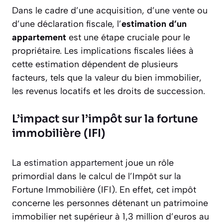
Dans le cadre d’une acquisition, d’une vente ou
d’une déclaration fiscale, l’
estimation d’un
appartement
est une étape cruciale pour le
propriétaire. Les implications fiscales liées à
cette estimation dépendent de plusieurs
facteurs, tels que la valeur du bien immobilier,
les revenus locatifs et les droits de succession.
L’impact sur l’impôt sur la fortune
immobilière (IFI)
La
estimation appartement
joue un rôle
primordial dans le calcul de l’Impôt sur la
Fortune Immobilière (IFI). En effet, cet impôt
concerne les personnes détenant un patrimoine
immobilier net supérieur à 1,3 million d’euros au