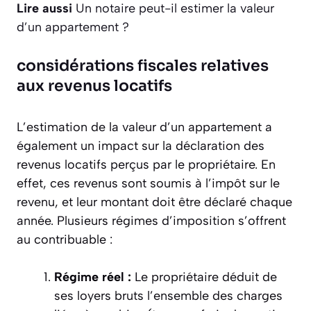
Lire aussi
Un notaire peut-il estimer la valeur
d’un appartement ?
considérations fiscales relatives
aux revenus locatifs
L’estimation de la valeur d’un appartement a
également un impact sur la déclaration des
revenus locatifs perçus par le propriétaire. En
effet, ces revenus sont soumis à l’impôt sur le
revenu, et leur montant doit être déclaré chaque
année. Plusieurs régimes d’imposition s’offrent
au contribuable :
Régime réel :
Le propriétaire déduit de
ses loyers bruts l’ensemble des charges