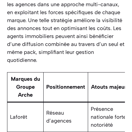
les agences dans une approche multi-canaux,
en exploitant les forces spécifiques de chaque
marque. Une telle stratégie améliore la visibilité
des annonces tout en optimisant les coûts. Les
agents immobiliers peuvent ainsi bénéficier
d’une diffusion combinée au travers d’un seul et
même pack, simplifiant leur gestion
quotidienne.
Marques du
Groupe
Positionnement
Atouts majeurs
Arche
Présence
Réseau
Laforêt
nationale forte,
d’agences
notoriété