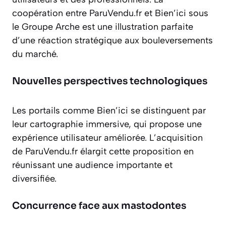
coopération entre ParuVendu.fr et Bien’ici sous
le Groupe Arche est une illustration parfaite
d’une réaction stratégique aux bouleversements
du marché.
Nouvelles perspectives technologiques
Les portails comme Bien’ici se distinguent par
leur cartographie immersive, qui propose une
expérience utilisateur améliorée. L’acquisition
de ParuVendu.fr élargit cette proposition en
réunissant une audience importante et
diversifiée.
Concurrence face aux mastodontes