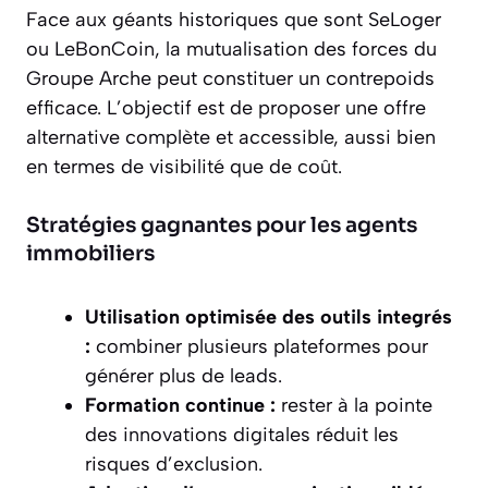
Face aux géants historiques que sont SeLoger
ou LeBonCoin, la mutualisation des forces du
Groupe Arche peut constituer un contrepoids
efficace. L’objectif est de proposer une offre
alternative complète et accessible, aussi bien
en termes de visibilité que de coût.
Stratégies gagnantes pour les agents
immobiliers
Utilisation optimisée des outils integrés
:
combiner plusieurs plateformes pour
générer plus de leads.
Formation continue :
rester à la pointe
des innovations digitales réduit les
risques d’exclusion.