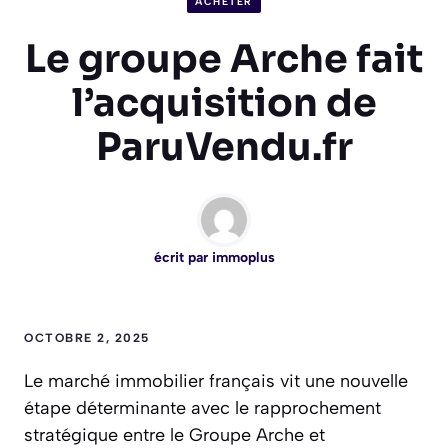
ACHETER
Le groupe Arche fait
l’acquisition de
ParuVendu.fr
écrit par
immoplus
OCTOBRE 2, 2025
Le marché immobilier français vit une nouvelle
étape déterminante avec le rapprochement
stratégique entre le Groupe Arche et