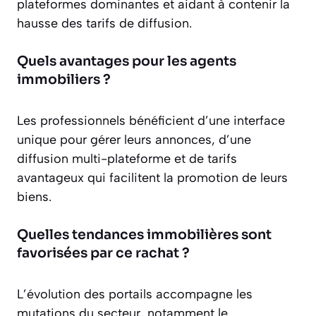
plateformes dominantes et aidant à contenir la
hausse des tarifs de diffusion.
Quels avantages pour les agents
immobiliers ?
Les professionnels bénéficient d’une interface
unique pour gérer leurs annonces, d’une
diffusion multi-plateforme et de tarifs
avantageux qui facilitent la promotion de leurs
biens.
Quelles tendances immobilières sont
favorisées par ce rachat ?
L’évolution des portails accompagne les
mutations du secteur, notamment le