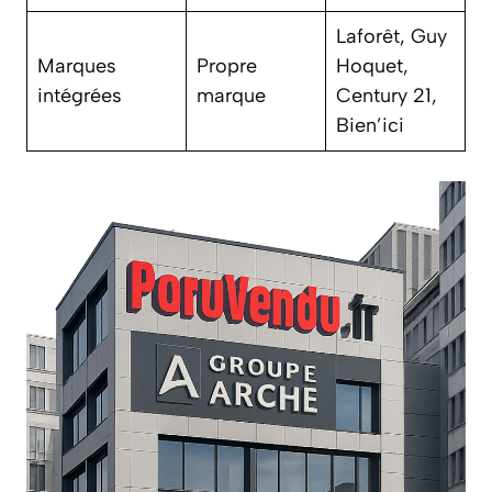
Laforêt, Guy
Marques
Propre
Hoquet,
intégrées
marque
Century 21,
Bien’ici