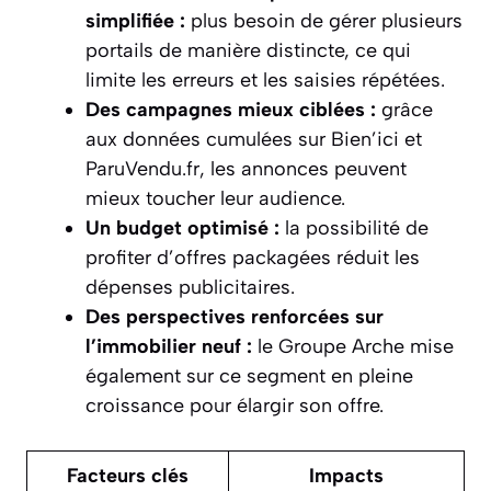
simplifiée :
plus besoin de gérer plusieurs
portails de manière distincte, ce qui
limite les erreurs et les saisies répétées.
Des campagnes mieux ciblées :
grâce
aux données cumulées sur Bien’ici et
ParuVendu.fr, les annonces peuvent
mieux toucher leur audience.
Un budget optimisé :
la possibilité de
profiter d’offres packagées réduit les
dépenses publicitaires.
Des perspectives renforcées sur
l’immobilier neuf :
le Groupe Arche mise
également sur ce segment en pleine
croissance pour élargir son offre.
Facteurs clés
Impacts