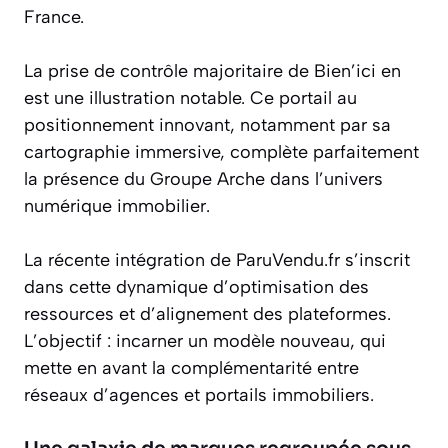
France.
La prise de contrôle majoritaire de Bien’ici en
est une illustration notable. Ce portail au
positionnement innovant, notamment par sa
cartographie immersive, complète parfaitement
la présence du Groupe Arche dans l’univers
numérique immobilier.
La récente intégration de ParuVendu.fr s’inscrit
dans cette dynamique d’optimisation des
ressources et d’alignement des plateformes.
L’objectif : incarner un modèle nouveau, qui
mette en avant la complémentarité entre
réseaux d’agences et portails immobiliers.