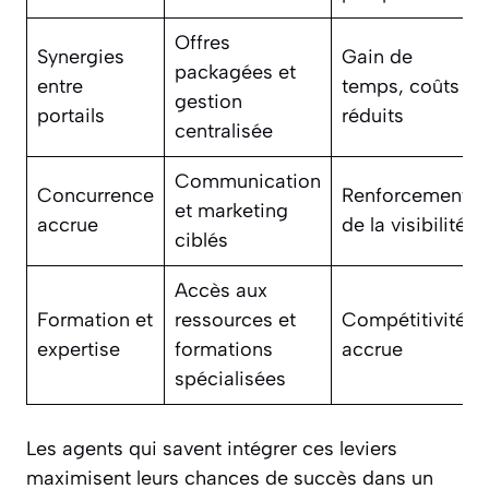
Offres
Synergies
Gain de
packagées et
entre
temps, coûts
gestion
portails
réduits
centralisée
Communication
Concurrence
Renforcement
et marketing
accrue
de la visibilité
ciblés
Accès aux
Formation et
ressources et
Compétitivité
expertise
formations
accrue
spécialisées
Les agents qui savent intégrer ces leviers
maximisent leurs chances de succès dans un