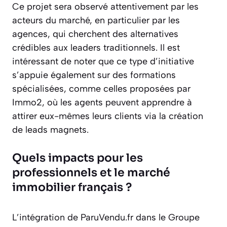
Ce projet sera observé attentivement par les
acteurs du marché, en particulier par les
agences, qui cherchent des alternatives
crédibles aux leaders traditionnels. Il est
intéressant de noter que ce type d’initiative
s’appuie également sur des formations
spécialisées, comme celles proposées par
Immo2, où les agents peuvent apprendre à
attirer eux-mêmes leurs clients via la création
de leads magnets.
Quels impacts pour les
professionnels et le marché
immobilier français ?
L’intégration de ParuVendu.fr dans le Groupe