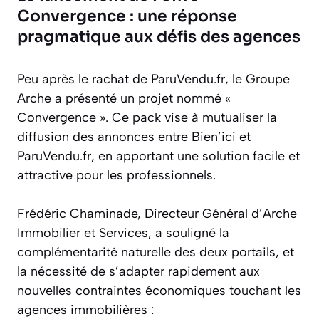
Convergence : une réponse
pragmatique aux défis des agences
Peu après le rachat de ParuVendu.fr, le Groupe
Arche a présenté un projet nommé «
Convergence ». Ce pack vise à mutualiser la
diffusion des annonces entre Bien’ici et
ParuVendu.fr, en apportant une solution facile et
attractive pour les professionnels.
Frédéric Chaminade, Directeur Général d’Arche
Immobilier et Services, a souligné la
complémentarité naturelle des deux portails, et
la nécessité de s’adapter rapidement aux
nouvelles contraintes économiques touchant les
agences immobilières :