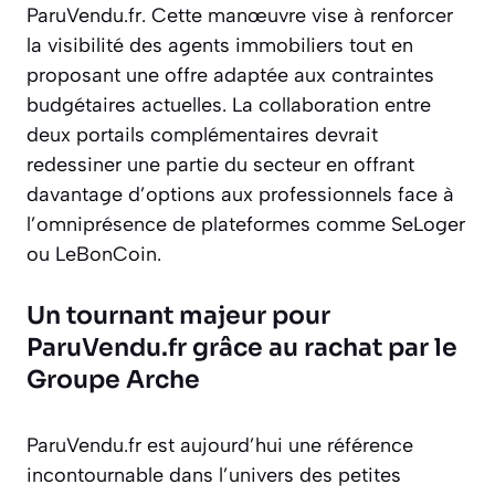
ParuVendu.fr. Cette manœuvre vise à renforcer
la visibilité des agents immobiliers tout en
proposant une offre adaptée aux contraintes
budgétaires actuelles. La collaboration entre
deux portails complémentaires devrait
redessiner une partie du secteur en offrant
davantage d’options aux professionnels face à
l’omniprésence de plateformes comme SeLoger
ou LeBonCoin.
Un tournant majeur pour
ParuVendu.fr grâce au rachat par le
Groupe Arche
ParuVendu.fr est aujourd’hui une référence
incontournable dans l’univers des petites