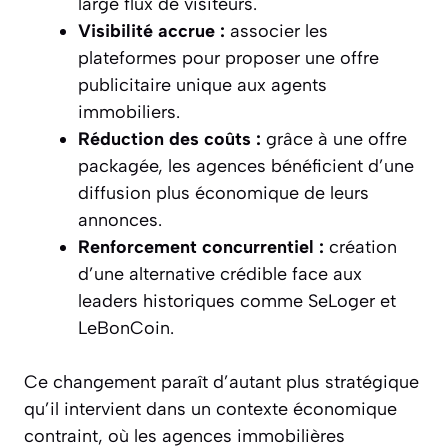
large flux de visiteurs.
Visibilité accrue :
associer les
plateformes pour proposer une offre
publicitaire unique aux agents
immobiliers.
Réduction des coûts :
grâce à une offre
packagée, les agences bénéficient d’une
diffusion plus économique de leurs
annonces.
Renforcement concurrentiel :
création
d’une alternative crédible face aux
leaders historiques comme SeLoger et
LeBonCoin.
Ce changement paraît d’autant plus stratégique
qu’il intervient dans un contexte économique
contraint, où les agences immobilières