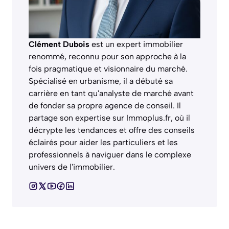
Clément Dubois
est un expert immobilier
renommé, reconnu pour son approche à la
fois pragmatique et visionnaire du marché.
Spécialisé en urbanisme, il a débuté sa
carrière en tant qu'analyste de marché avant
de fonder sa propre agence de conseil. Il
partage son expertise sur Immoplus.fr, où il
décrypte les tendances et offre des conseils
éclairés pour aider les particuliers et les
professionnels à naviguer dans le complexe
univers de l'immobilier.