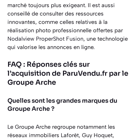
marché toujours plus exigeant. Il est aussi
conseillé de consulter des ressources
innovantes, comme celles relatives à la
réalisation photo professionnelle offertes par
Nodalview ProperShot Fusion
, une technologie
qui valorise les annonces en ligne.
FAQ : Réponses clés sur
l’acquisition de ParuVendu.fr par le
Groupe Arche
Quelles sont les grandes marques du
Groupe Arche ?
Le Groupe Arche regroupe notamment les
réseaux immobiliers Laforêt, Guy Hoquet,