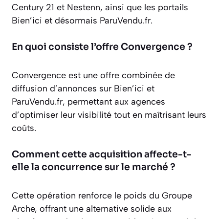
Century 21 et Nestenn, ainsi que les portails
Bien’ici et désormais ParuVendu.fr.
En quoi consiste l’offre Convergence ?
Convergence est une offre combinée de
diffusion d’annonces sur Bien’ici et
ParuVendu.fr, permettant aux agences
d’optimiser leur visibilité tout en maîtrisant leurs
coûts.
Comment cette acquisition affecte-t-
elle la concurrence sur le marché ?
Cette opération renforce le poids du Groupe
Arche, offrant une alternative solide aux