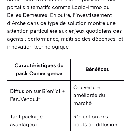
portails alternatifs comme Logic-Immo ou
Belles Demeures. En outre, l’investissement
d’Arche dans ce type de solution montre une
attention particulière aux enjeux quotidiens des
agents : performance, maîtrise des dépenses, et
innovation technologique.
Caractéristiques du
Bénéfices
pack Convergence
Couverture
Diffusion sur Bien’ici +
améliorée du
ParuVendu.fr
marché
Tarif packagé
Réduction des
avantageux
coûts de diffusion