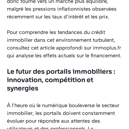
donc tourné vers un marché plus équilibré,
malgré les pressions inflationnistes observées
récemment sur les taux d’intérêt et les prix.
Pour comprendre les tendances du crédit
immobilier dans cet environnement turbulent,
consultez cet article approfondi sur
immoplus.fr
qui analyse les effets actuels sur le financement.
Le futur des portails immobiliers :
innovation, compétition et
synergies
À l’heure où le numérique bouleverse le secteur
immobilier, les portails doivent constamment
évoluer pour répondre aux attentes des
utilisateurs et des professionnels. La