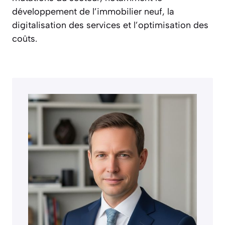
développement de l’immobilier neuf, la
digitalisation des services et l’optimisation des
coûts.