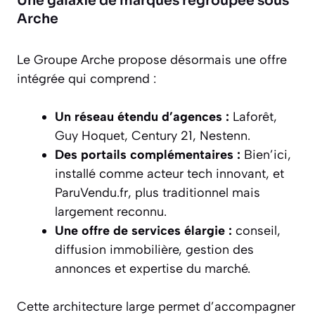
Une galaxie de marques regroupée sous
Arche
Le Groupe Arche propose désormais une offre
intégrée qui comprend :
Un réseau étendu d’agences :
Laforêt,
Guy Hoquet, Century 21, Nestenn.
Des portails complémentaires :
Bien’ici,
installé comme acteur tech innovant, et
ParuVendu.fr, plus traditionnel mais
largement reconnu.
Une offre de services élargie :
conseil,
diffusion immobilière, gestion des
annonces et expertise du marché.
Cette architecture large permet d’accompagner