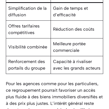
Simplification de la
Gain de temps et
diffusion
d’efficacité
Offres tarifaires
Réduction des coûts
compétitives
Meilleure portée
Visibilité combinée
commerciale
Renforcement des
Capacité à rivaliser
portails du groupe
avec les grands acteurs
Pour les agences comme pour les particuliers,
ce regroupement pourrait favoriser un accès
plus fluide à des biens immobiliers diversifiés et
à des prix plus justes. L’intérêt général reste