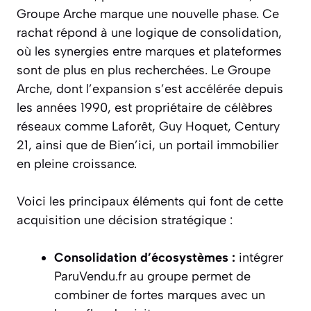
Groupe Arche marque une nouvelle phase. Ce
rachat répond à une logique de consolidation,
où les synergies entre marques et plateformes
sont de plus en plus recherchées. Le Groupe
Arche, dont l’expansion s’est accélérée depuis
les années 1990, est propriétaire de célèbres
réseaux comme Laforêt, Guy Hoquet, Century
21, ainsi que de Bien’ici, un portail immobilier
en pleine croissance.
Voici les principaux éléments qui font de cette
acquisition une décision stratégique :
Consolidation d’écosystèmes :
intégrer
ParuVendu.fr au groupe permet de
combiner de fortes marques avec un