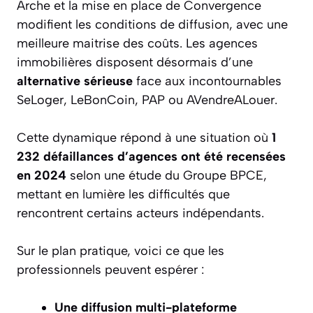
Arche et la mise en place de Convergence
modifient les conditions de diffusion, avec une
meilleure maitrise des coûts. Les agences
immobilières disposent désormais d’une
alternative sérieuse
face aux incontournables
SeLoger, LeBonCoin, PAP ou AVendreALouer.
Cette dynamique répond à une situation où
1
232 défaillances d’agences ont été recensées
en 2024
selon une étude du Groupe BPCE,
mettant en lumière les difficultés que
rencontrent certains acteurs indépendants.
Sur le plan pratique, voici ce que les
professionnels peuvent espérer :
Une diffusion multi-plateforme