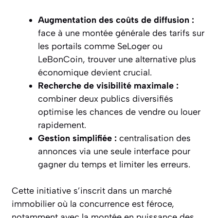
Augmentation des coûts de diffusion :
face à une montée générale des tarifs sur
les portails comme SeLoger ou
LeBonCoin, trouver une alternative plus
économique devient crucial.
Recherche de visibilité maximale :
combiner deux publics diversifiés
optimise les chances de vendre ou louer
rapidement.
Gestion simplifiée :
centralisation des
annonces via une seule interface pour
gagner du temps et limiter les erreurs.
Cette initiative s’inscrit dans un marché
immobilier où la concurrence est féroce,
notamment avec la montée en puissance des