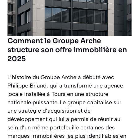
Comment le Groupe Arche
structure son offre immobilière en
2025
L’histoire du Groupe Arche a débuté avec
Philippe Briand, qui a transformé une agence
locale installée à Tours en une structure
nationale puissante. Le groupe capitalise sur
une stratégie d’acquisition et de
développement qui lui a permis de réunir au
sein d’un même portefeuille certaines des
marques immobilières les plus identifiables en